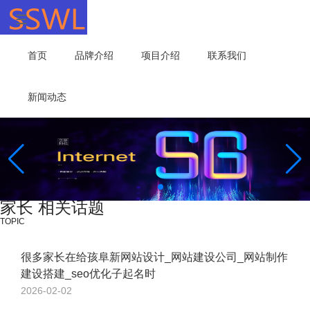
首页
品牌介绍
项目介绍
联系我们
新闻动态
家长 相关话题
TOPIC
很多家长在给孩阜新网站设计_网站建设公司_网站制作
建设搭建_seo优化子起名时
2026-02-02