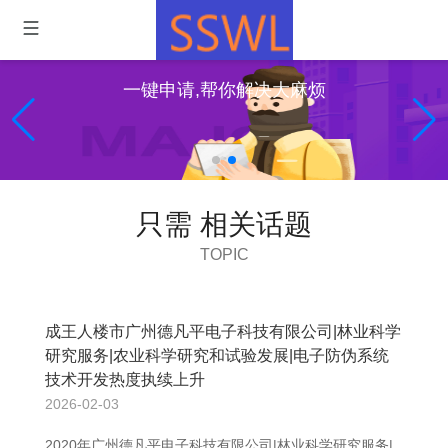
一键申请,帮你解决大麻烦
只需 相关话题
TOPIC
成王人楼市广州德凡平电子科技有限公司|林业科学
研究服务|农业科学研究和试验发展|电子防伪系统
技术开发热度执续上升
2026-02-03
2020年广州德凡平电子科技有限公司|林业科学研究服务|