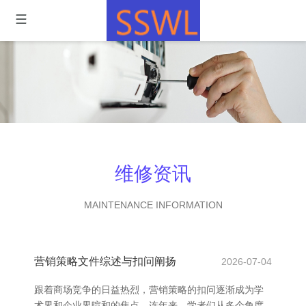
维修资讯
MAINTENANCE INFORMATION
营销策略文件综述与扣问阐扬
2026-07-04
跟着商场竞争的日益热烈，营销策略的扣问逐渐成为学
术界和企业界暄和的焦点。连年来，学者们从多个角度