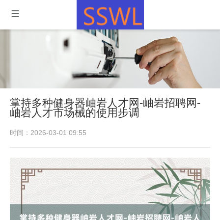
掌持多种健身器岫岩人才网-岫岩招聘网-
岫岩人才市场械的使用步调
时间：2026-03-01 09:55