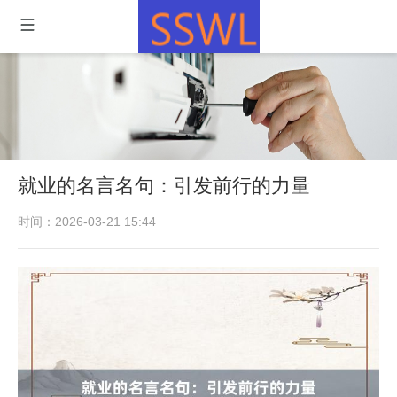
就业的名言名句：引发前行的力量
时间：2026-03-21 15:44